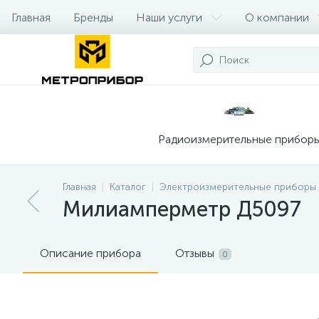
Главная
Бренды
Наши услуги
О компании
Радиоизмерительные прибор
Главная
Каталог
Электроизмерительные приборы
Милиамперметр Д5097
Описание прибора
Отзывы
0