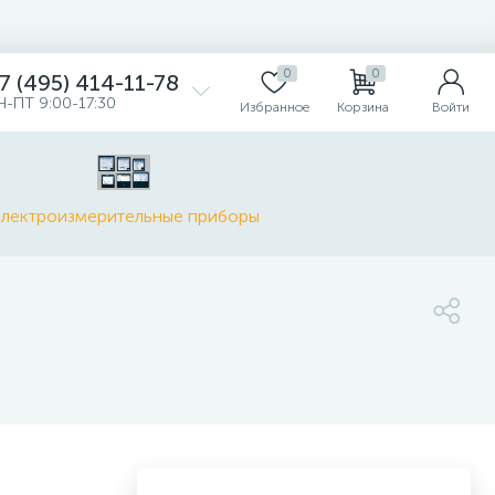
0
0
7 (495) 414-11-78
Н-ПТ 9:00-17:30
Избранное
Корзина
Войти
лектроизмерительные приборы