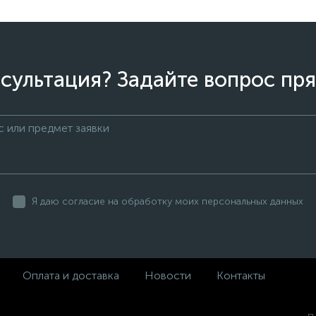
сультация? Задайте вопрос пря
Я даю согласие на обработку моих персональных данных
Оплата и доставка
Новости
Контакты