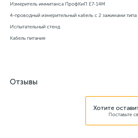
Измеритель иммитанса ПрофКиП Е7-14М
4-проводный измерительный кабель с 2 зажимами типа
Испытательный стенд
Кабель питания
Отзывы
Хотите остави
Поставьте с