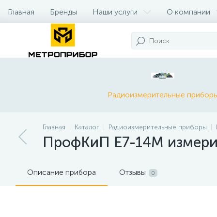
Главная
Бренды
Наши услуги
О компании
Радиоизмерительные прибор
Главная
Каталог
Радиоизмерительные приборы
ПрофКиП Е7-14М измери
Описание прибора
Отзывы
0