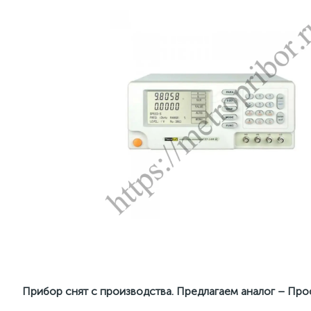
Прибор снят с производства. Предлагаем аналог –
Про