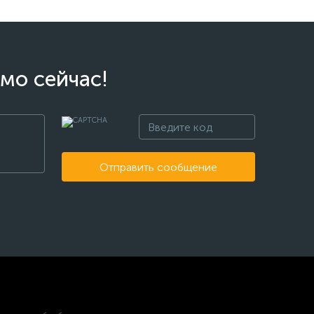
мо сейчас!
Отправить сообщение