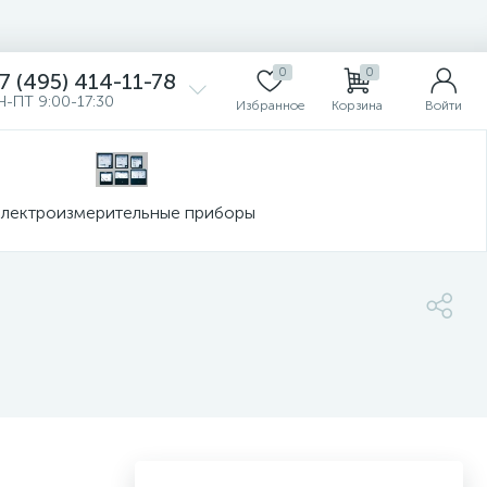
0
0
7 (495) 414-11-78
Н-ПТ 9:00-17:30
Избранное
Корзина
Войти
лектроизмерительные приборы