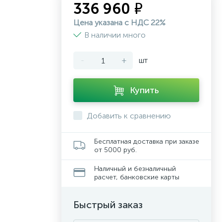
336 960 ₽
Цена указана с НДС 22%
В наличии много
-
+
шт
Купить
Добавить к сравнению
Бесплатная доставка при заказе
от 5000 руб.
Наличный и безналичный
расчет, банковские карты
Быстрый заказ