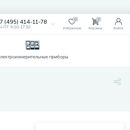
0
0
7 (495) 414-11-78
Н-ПТ 9:00-17:30
Избранное
Корзина
Войти
лектроизмерительные приборы