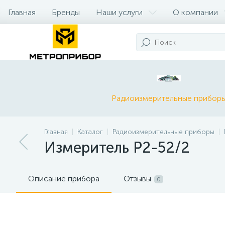
Главная
Бренды
Наши услуги
О компании
Радиоизмерительные прибор
Главная
Каталог
Радиоизмерительные приборы
Измеритель Р2-52/2
Описание прибора
Отзывы
0