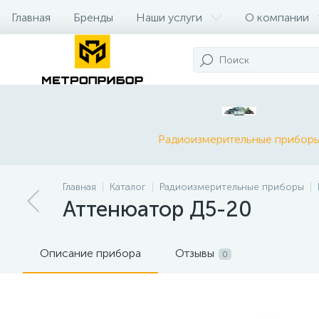
Главная
Бренды
Наши услуги
О компании
Радиоизмерительные прибор
Главная
Каталог
Радиоизмерительные приборы
Аттенюатор Д5-20
Описание прибора
Отзывы
0