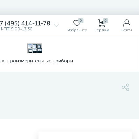
0
0
7 (495) 414-11-78
Н-ПТ 9:00-17:30
Избранное
Корзина
Войти
лектроизмерительные приборы