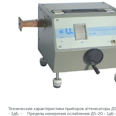
Технические характеристики приборов аттенюаторы Д5
- 1дБ; - Пределы измерения ослабления Д5-20 - 1дБ-