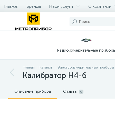
Главная
Бренды
Наши услуги
О компании
Радиоизмерительные прибор
Главная
Каталог
Электроизмерительные приборы
Калибратор Н4-6
Описание прибора
Отзывы
0