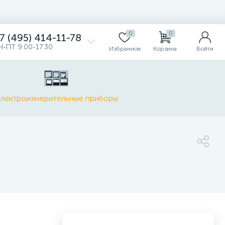
0
0
7 (495) 414-11-78
Н-ПТ 9:00-17:30
Избранное
Корзина
Войти
лектроизмерительные приборы