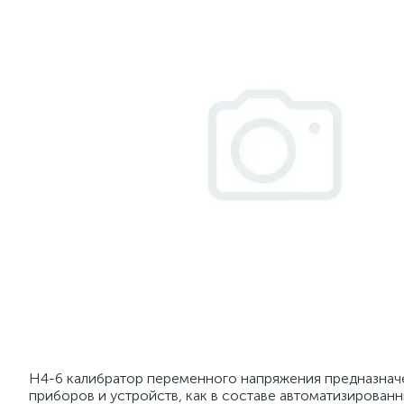
Н4-6 калибратор переменного напряжения предназнач
приборов и устройств, как в составе автоматизированн