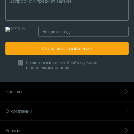
Отправить сообщение
Я даю согласие на обработку моих
персональных данных
Бренды
О компании
Услуги