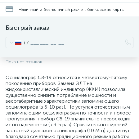
Наличный и безналичный расчет, банковские карты
Быстрый заказ
+7
Пока нет отзывов
Осциллограф С8-19 относится к четвертому-пятому
поколению приборов. Замена ЭЛТ на
жидкокристаллический индикатор (ЖКИ) позволила
существенно снизить потребление мощности и
весогабаритные характеристики запоминающего
осциллографа (в 6-10 раз). Не уступая отечественным
запоминающим осциллографам по точности и полосе
пропускания, прибор С8-19 значительно превосходит
их по надежности (в 3-5 раз). Сравнительно широкий
частотный диапазон осциллографа (10 МГц) достигнут
благодаря сочетанию традиционного режима работы