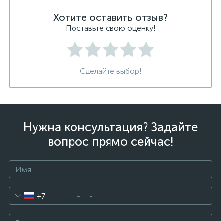
Хотите оставить отзыв?
Поставьте свою оценку!
Сделайте выбор!
Нужна консультация? Задайте
вопрос прямо сейчас!
+7